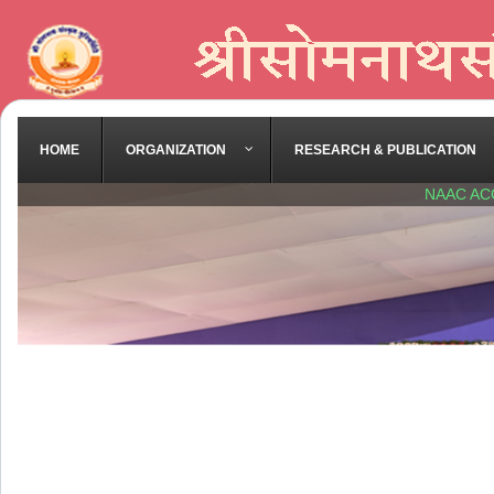
HOME
ORGANIZATION
RESEARCH & PUBLICATION
NAAC AC