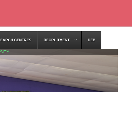
SEARCH CENTRES
RECRUITMENT
DEB
SITY